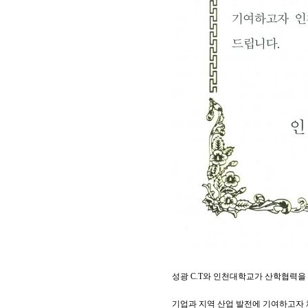
성광 C.T와 인천대학교가 산학협력을
기업과 지역 산업 발전에 기여하고자 