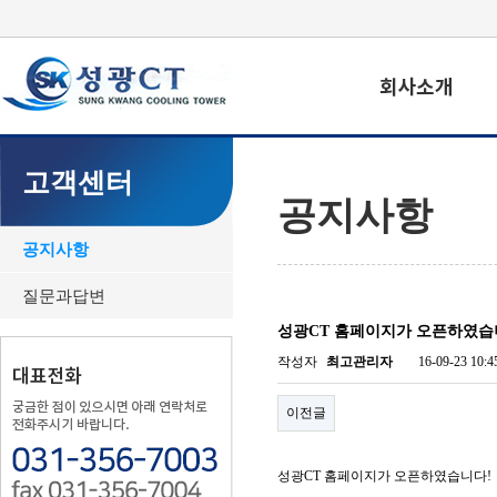
고객센터
공지사항
공지사항
질문과답변
성광CT 홈페이지가 오픈하였습
작성자
최고관리자
16-09-23 10:4
이전글
성광CT 홈페이지가 오픈하였습니다!