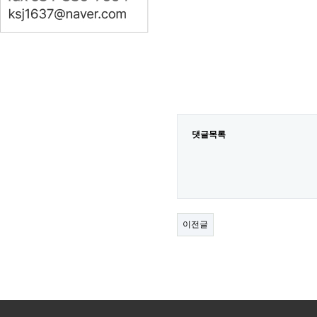
댓글목록
이전글